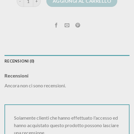
AGGIUNGI AL CARRELLO
RECENSIONI (0)
Recensioni
Ancora non ci sono recensioni.
Solamente clienti che hanno effettuato l'accesso ed
hanno acquistato questo prodotto possono lasciare
una recensione.