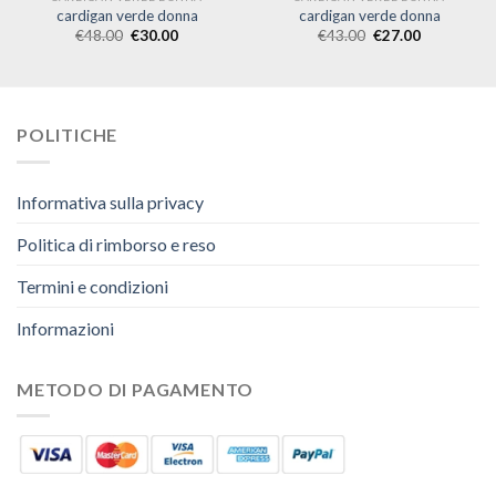
cardigan verde donna
cardigan verde donna
€
48.00
€
30.00
€
43.00
€
27.00
POLITICHE
Informativa sulla privacy
Politica di rimborso e reso
Termini e condizioni
Informazioni
METODO DI PAGAMENTO