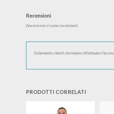
Recensioni
Ancora non ci sono recensioni.
Solamente clienti che hanno effettuato l'acce
PRODOTTI CORRELATI