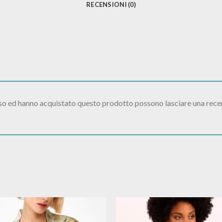
RECENSIONI (0)
sso ed hanno acquistato questo prodotto possono lasciare una rece