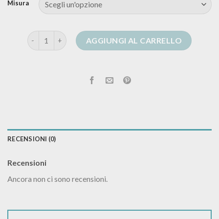
Misura
fiorella rubino cardigan quantità
AGGIUNGI AL CARRELLO
RECENSIONI (0)
Recensioni
Ancora non ci sono recensioni.