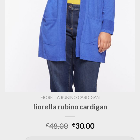
FIORELLA RUBINO CARDIGAN
fiorella rubino cardigan
48.00
30.00
€
€