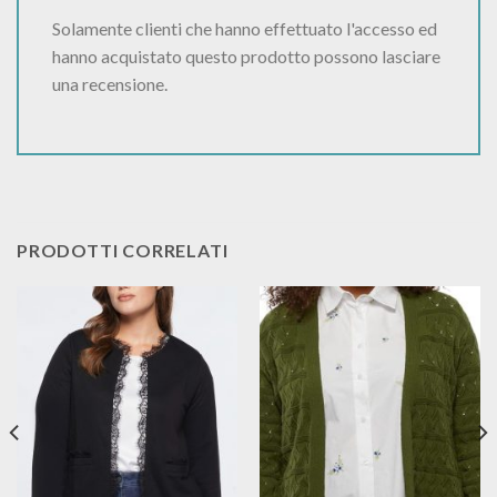
Solamente clienti che hanno effettuato l'accesso ed
hanno acquistato questo prodotto possono lasciare
una recensione.
PRODOTTI CORRELATI