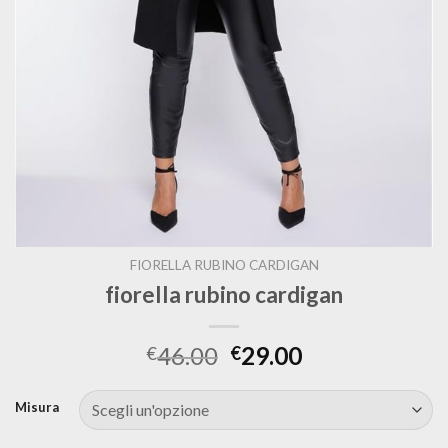
FIORELLA RUBINO CARDIGAN
fiorella rubino cardigan
46.00
29.00
€
€
Misura