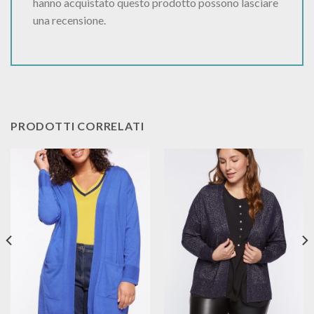
hanno acquistato questo prodotto possono lasciare
una recensione.
PRODOTTI CORRELATI