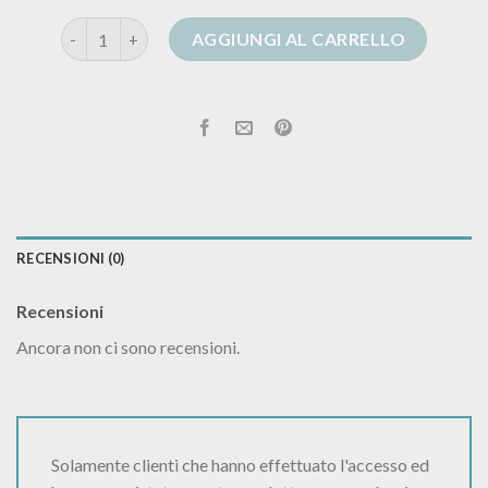
fiorella rubino cardigan quantità
AGGIUNGI AL CARRELLO
RECENSIONI (0)
Recensioni
Ancora non ci sono recensioni.
Solamente clienti che hanno effettuato l'accesso ed