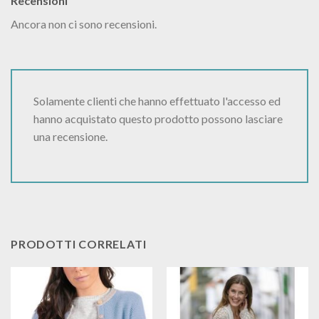
Recensioni
Ancora non ci sono recensioni.
Solamente clienti che hanno effettuato l'accesso ed
hanno acquistato questo prodotto possono lasciare
una recensione.
PRODOTTI CORRELATI