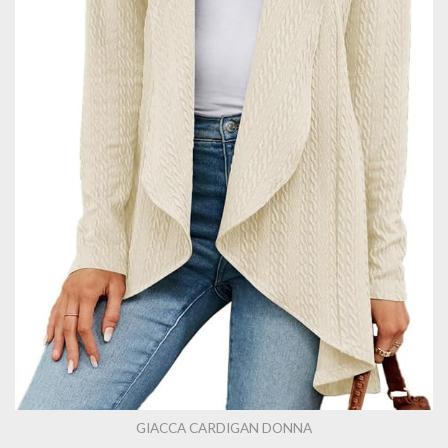
GIACCA CARDIGAN DONNA