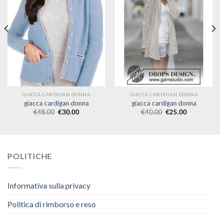
GIACCA CARDIGAN DONNA
GIACCA CARDIGAN DONNA
giacca cardigan donna
giacca cardigan donna
€
48.00
€
30.00
€
40.00
€
25.00
POLITICHE
Informativa sulla privacy
Politica di rimborso e reso