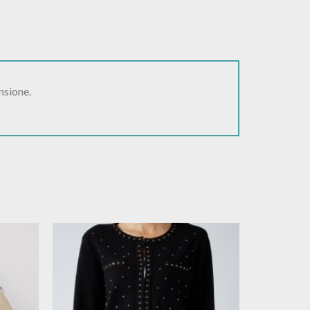
nsione.