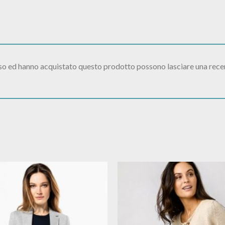
sso ed hanno acquistato questo prodotto possono lasciare una rece