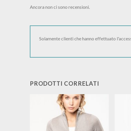
Ancora non ci sono recensioni.
Solamente clienti che hanno effettuato l'acce
PRODOTTI CORRELATI