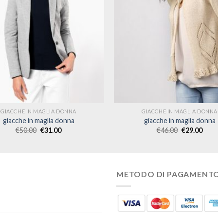
GIACCHE IN MAGLIA DONNA
GIACCHE IN MAGLIA DONNA
giacche in maglia donna
giacche in maglia donna
€
50.00
€
31.00
€
46.00
€
29.00
METODO DI PAGAMENT