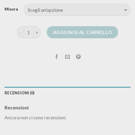
Misura
golfino nero donna quantità
AGGIUNGI AL CARRELLO
RECENSIONI (0)
Recensioni
Ancora non ci sono recensioni.