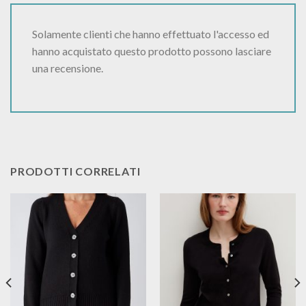
Solamente clienti che hanno effettuato l'accesso ed
hanno acquistato questo prodotto possono lasciare
una recensione.
PRODOTTI CORRELATI