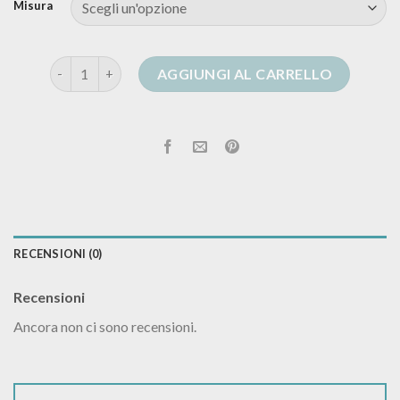
Misura
oltre cardigan quantità
AGGIUNGI AL CARRELLO
RECENSIONI (0)
Recensioni
Ancora non ci sono recensioni.