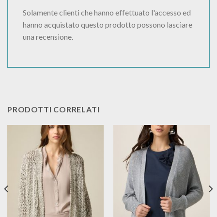
Solamente clienti che hanno effettuato l'accesso ed
hanno acquistato questo prodotto possono lasciare
una recensione.
PRODOTTI CORRELATI