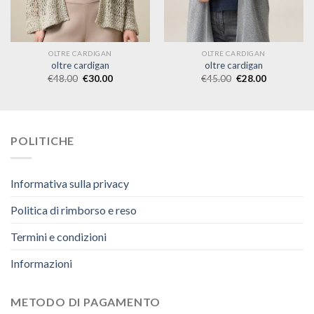
OLTRE CARDIGAN
OLTRE CARDIGAN
oltre cardigan
oltre cardigan
€
48.00
€
30.00
€
45.00
€
28.00
POLITICHE
Informativa sulla privacy
Politica di rimborso e reso
Termini e condizioni
Informazioni
METODO DI PAGAMENTO