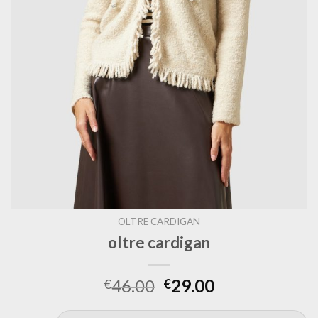
OLTRE CARDIGAN
oltre cardigan
46.00
29.00
€
€