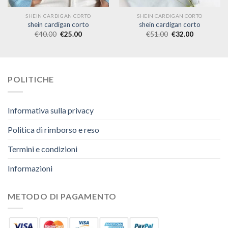
SHEIN CARDIGAN CORTO
SHEIN CARDIGAN CORTO
shein cardigan corto
shein cardigan corto
€
40.00
€
25.00
€
51.00
€
32.00
POLITICHE
Informativa sulla privacy
Politica di rimborso e reso
Termini e condizioni
Informazioni
METODO DI PAGAMENTO