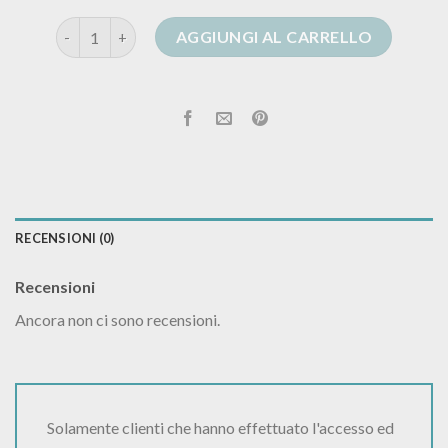
shein cardigan corto quantità
AGGIUNGI AL CARRELLO
RECENSIONI (0)
Recensioni
Ancora non ci sono recensioni.
Solamente clienti che hanno effettuato l'accesso ed