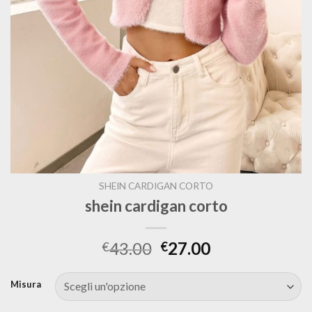
SHEIN CARDIGAN CORTO
shein cardigan corto
43.00
27.00
€
€
Misura