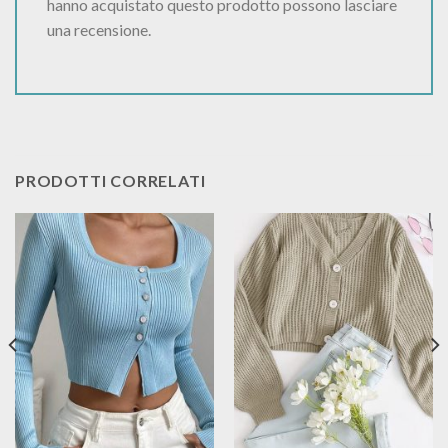
hanno acquistato questo prodotto possono lasciare
una recensione.
PRODOTTI CORRELATI