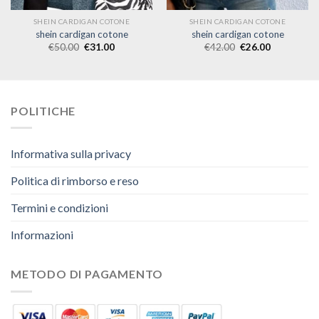
SHEIN CARDIGAN COTONE
SHEIN CARDIGAN COTONE
shein cardigan cotone
shein cardigan cotone
€
50.00
€
31.00
€
42.00
€
26.00
POLITICHE
Informativa sulla privacy
Politica di rimborso e reso
Termini e condizioni
Informazioni
METODO DI PAGAMENTO