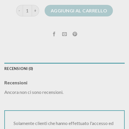
shein cardigan cotone quantità
AGGIUNGI AL CARRELLO
RECENSIONI (0)
Recensioni
Ancora non ci sono recensioni.
Solamente clienti che hanno effettuato l'accesso ed