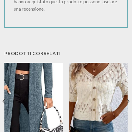
hanno acquistato questo prodotto possono lasciare
una recensione.
PRODOTTI CORRELATI