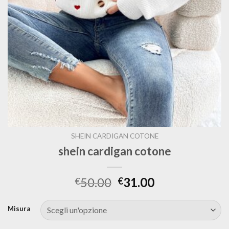
SHEIN CARDIGAN COTONE
shein cardigan cotone
50.00
31.00
€
€
Misura