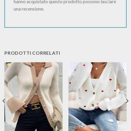
hanno acquistato questo prodotto possono lasciare
una recensione.
PRODOTTI CORRELATI