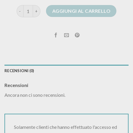
shein cardigan cotone quantità
AGGIUNGI AL CARRELLO
RECENSIONI (0)
Recensioni
Ancora non ci sono recensioni.
Solamente clienti che hanno effettuato l'accesso ed