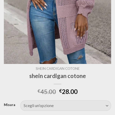
SHEIN CARDIGAN COTONE
shein cardigan cotone
45.00
28.00
€
€
Misura