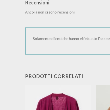
Recensioni
Ancora non ci sono recensioni.
Solamente clienti che hanno effettuato l'acce
PRODOTTI CORRELATI