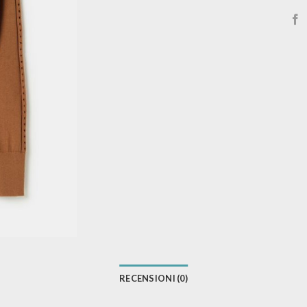
RECENSIONI (0)