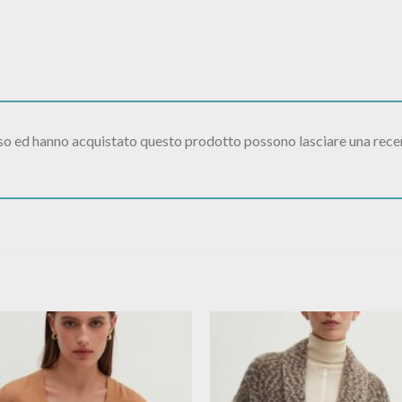
sso ed hanno acquistato questo prodotto possono lasciare una rece