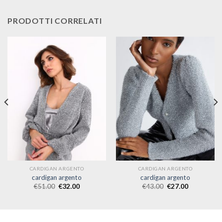
PRODOTTI CORRELATI
CARDIGAN ARGENTO
CARDIGAN ARGENTO
cardigan argento
cardigan argento
€
51.00
€
32.00
€
43.00
€
27.00