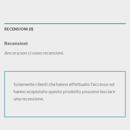
RECENSIONI (0)
Recensioni
Ancora non ci sono recensioni.
Solamente clienti che hanno effettuato l'accesso ed
hanno acquistato questo prodotto possono lasciare
una recensione.