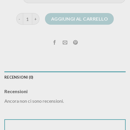
cardigan bottoni quantità
AGGIUNGI AL CARRELLO
RECENSIONI (0)
Recensioni
Ancora non ci sono recensioni.