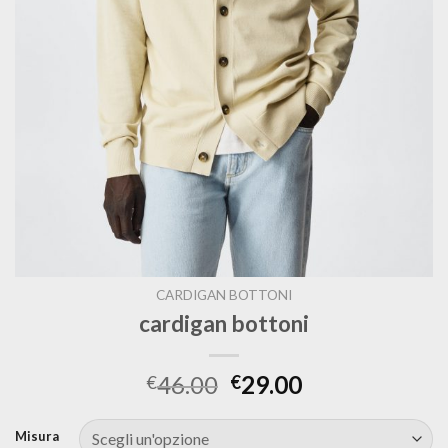
CARDIGAN BOTTONI
cardigan bottoni
46.00
29.00
€
€
Misura