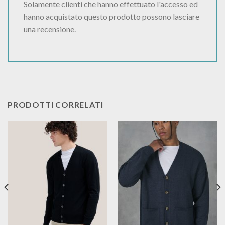
Solamente clienti che hanno effettuato l'accesso ed
hanno acquistato questo prodotto possono lasciare
una recensione.
PRODOTTI CORRELATI