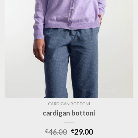
CARDIGAN BOTTONI
cardigan bottoni
46.00
29.00
€
€