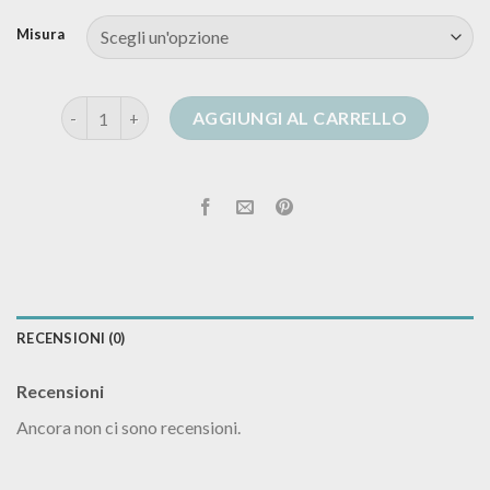
Misura
cardigan bottoni quantità
AGGIUNGI AL CARRELLO
RECENSIONI (0)
Recensioni
Ancora non ci sono recensioni.