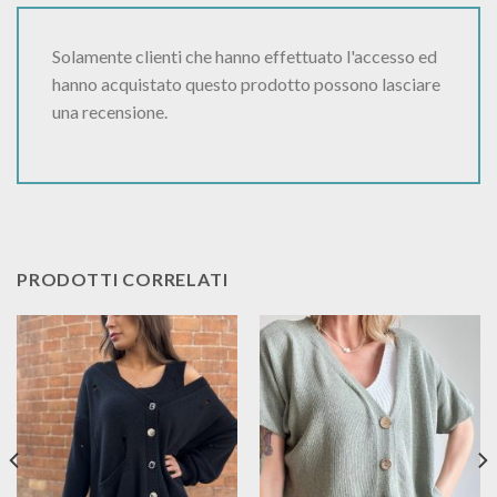
Solamente clienti che hanno effettuato l'accesso ed
hanno acquistato questo prodotto possono lasciare
una recensione.
PRODOTTI CORRELATI