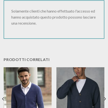
Solamente clienti che hanno effettuato l'accesso ed
hanno acquistato questo prodotto possono lasciare
una recensione.
PRODOTTI CORRELATI