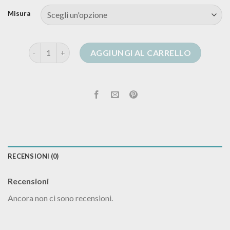
Misura
cardigan bottoni quantità
AGGIUNGI AL CARRELLO
RECENSIONI (0)
Recensioni
Ancora non ci sono recensioni.