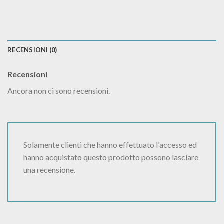
RECENSIONI (0)
Recensioni
Ancora non ci sono recensioni.
Solamente clienti che hanno effettuato l'accesso ed
hanno acquistato questo prodotto possono lasciare
una recensione.