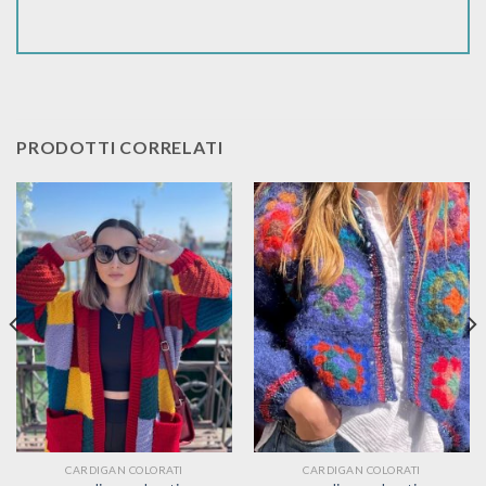
PRODOTTI CORRELATI
CARDIGAN COLORATI
CARDIGAN COLORATI