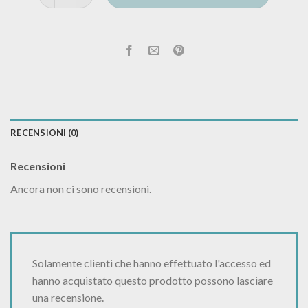
RECENSIONI (0)
Recensioni
Ancora non ci sono recensioni.
Solamente clienti che hanno effettuato l'accesso ed
hanno acquistato questo prodotto possono lasciare
una recensione.