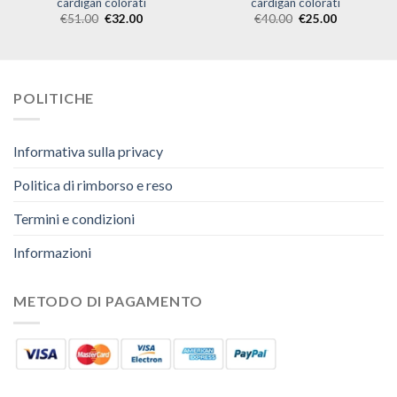
cardigan colorati
cardigan colorati
€
51.00
€
32.00
€
40.00
€
25.00
POLITICHE
Informativa sulla privacy
Politica di rimborso e reso
Termini e condizioni
Informazioni
METODO DI PAGAMENTO