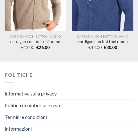
CARDIGAN CON BOTTONI UOMO
CARDIGAN CON BOTTONI UOMO
cardigan con bottoni uomo
cardigan con bottoni uomo
€
42.00
€
26.00
€
48.00
€
30.00
POLITICHE
Informativa sulla privacy
Politica di rimborso e reso
Termini e condizioni
Informazioni