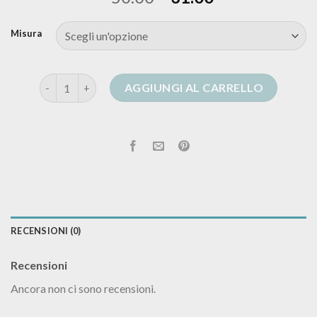
Misura
cardigan con bottoni uomo quantità
AGGIUNGI AL CARRELLO
RECENSIONI (0)
Recensioni
Ancora non ci sono recensioni.