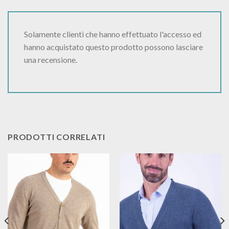
Solamente clienti che hanno effettuato l'accesso ed
hanno acquistato questo prodotto possono lasciare
una recensione.
PRODOTTI CORRELATI