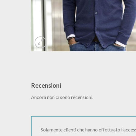
Recensioni
Ancora non ci sono recensioni.
Solamente clienti che hanno effettuato l'acce