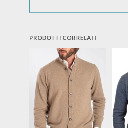
PRODOTTI CORRELATI