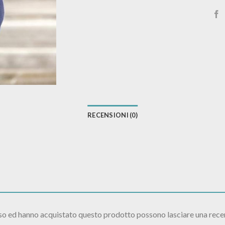
RECENSIONI (0)
sso ed hanno acquistato questo prodotto possono lasciare una rece