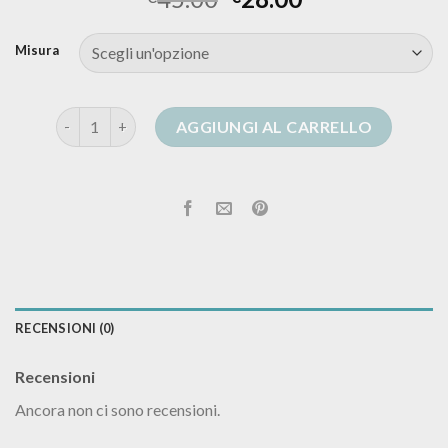
Misura
cardigan con bottoni uomo quantità
AGGIUNGI AL CARRELLO
RECENSIONI (0)
Recensioni
Ancora non ci sono recensioni.