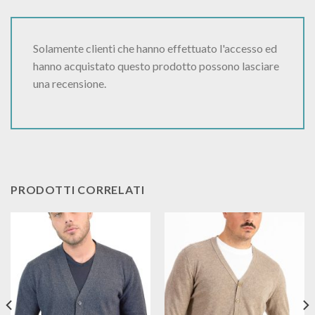
Solamente clienti che hanno effettuato l'accesso ed
hanno acquistato questo prodotto possono lasciare
una recensione.
PRODOTTI CORRELATI