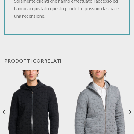
Solamente clienti che hanno effettuato l'accesso ed
hanno acquistato questo prodotto possono lasciare
una recensione.
PRODOTTI CORRELATI