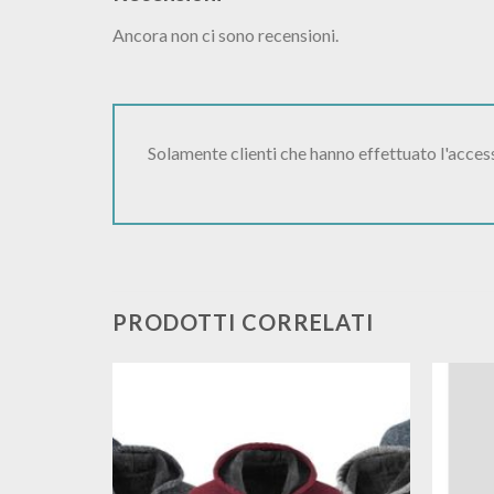
Ancora non ci sono recensioni.
Solamente clienti che hanno effettuato l'acce
PRODOTTI CORRELATI