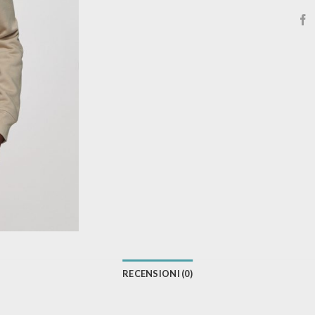
RECENSIONI (0)