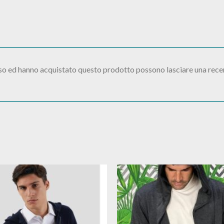
sso ed hanno acquistato questo prodotto possono lasciare una rece