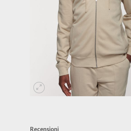
Recensioni