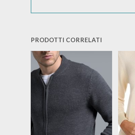
PRODOTTI CORRELATI