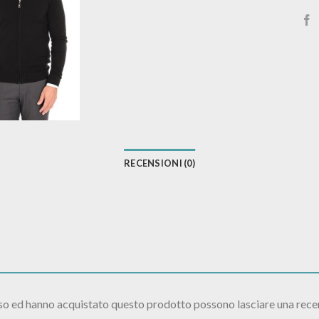
RECENSIONI (0)
sso ed hanno acquistato questo prodotto possono lasciare una rece