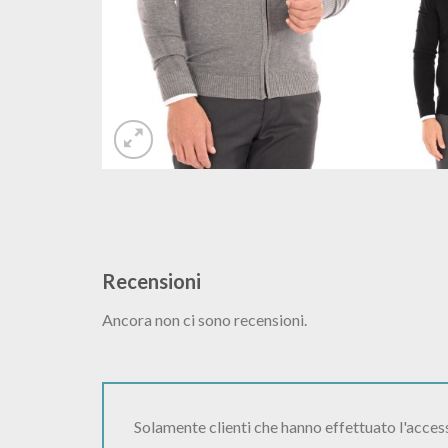
Recensioni
Ancora non ci sono recensioni.
Solamente clienti che hanno effettuato l'acce