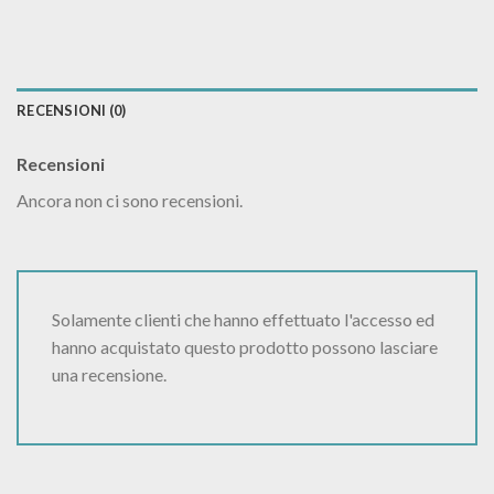
RECENSIONI (0)
Recensioni
Ancora non ci sono recensioni.
Solamente clienti che hanno effettuato l'accesso ed
hanno acquistato questo prodotto possono lasciare
una recensione.