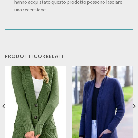
hanno acquistato questo prodotto possono lasciare
una recensione.
PRODOTTI CORRELATI