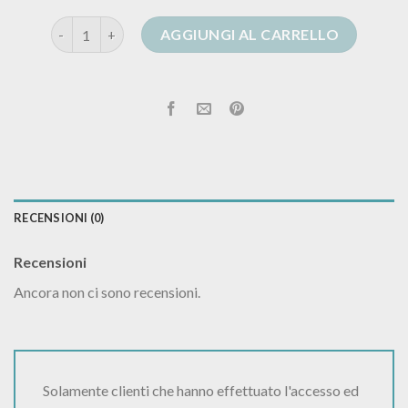
cardigan di lana donna quantità
AGGIUNGI AL CARRELLO
RECENSIONI (0)
Recensioni
Ancora non ci sono recensioni.
Solamente clienti che hanno effettuato l'accesso ed