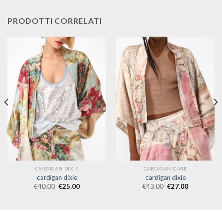
PRODOTTI CORRELATI
CARDIGAN DIXIE
CARDIGAN DIXIE
cardigan dixie
cardigan dixie
€
40.00
€
25.00
€
43.00
€
27.00