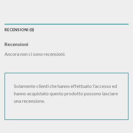
RECENSIONI (0)
Recensioni
Ancora non ci sono recensioni.
Solamente clienti che hanno effettuato l'accesso ed
hanno acquistato questo prodotto possono lasciare
una recensione.