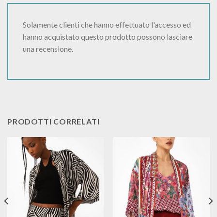
Solamente clienti che hanno effettuato l'accesso ed
hanno acquistato questo prodotto possono lasciare
una recensione.
PRODOTTI CORRELATI