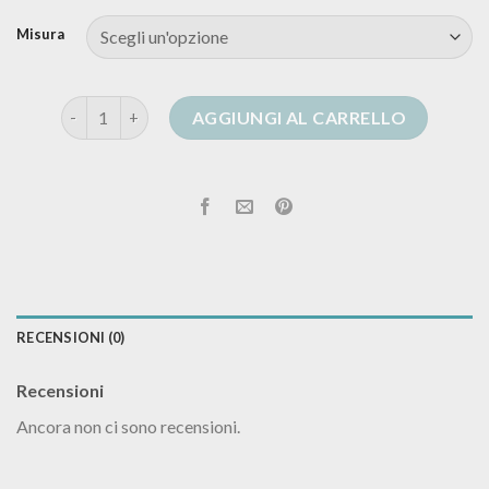
Misura
cardigan dixie quantità
AGGIUNGI AL CARRELLO
RECENSIONI (0)
Recensioni
Ancora non ci sono recensioni.