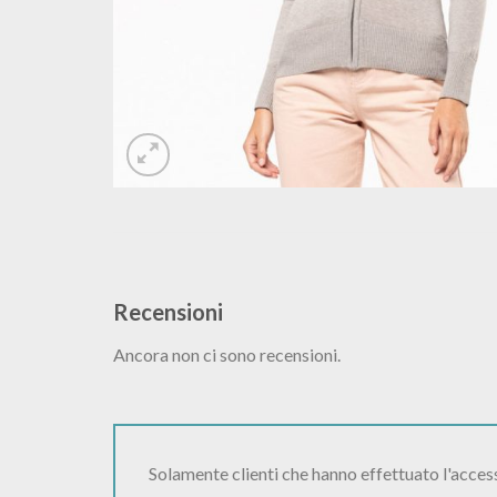
Recensioni
Ancora non ci sono recensioni.
Solamente clienti che hanno effettuato l'acce