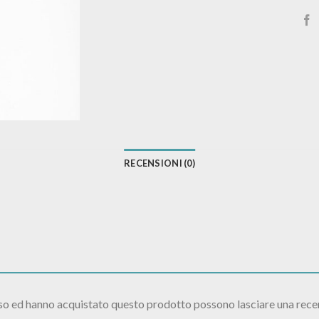
RECENSIONI (0)
sso ed hanno acquistato questo prodotto possono lasciare una rece