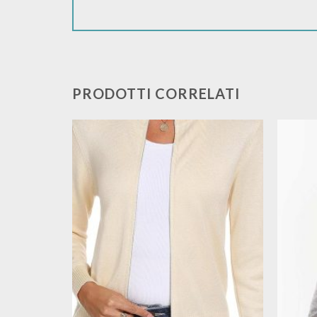
PRODOTTI CORRELATI