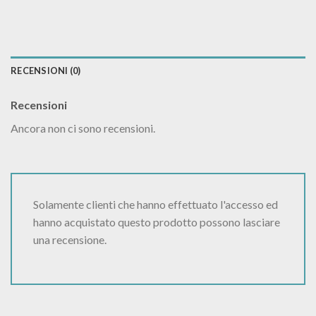
RECENSIONI (0)
Recensioni
Ancora non ci sono recensioni.
Solamente clienti che hanno effettuato l'accesso ed
hanno acquistato questo prodotto possono lasciare
una recensione.