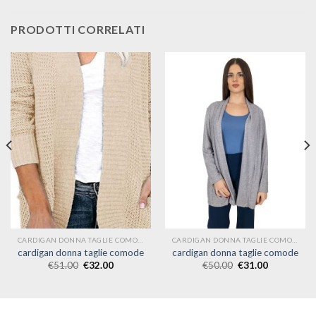
PRODOTTI CORRELATI
CARDIGAN DONNA TAGLIE COMODE
CARDIGAN DONNA TAGLIE COMODE
cardigan donna taglie comode
cardigan donna taglie comode
€
51.00
€
32.00
€
50.00
€
31.00