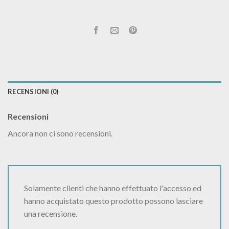
RECENSIONI (0)
Recensioni
Ancora non ci sono recensioni.
Solamente clienti che hanno effettuato l'accesso ed
hanno acquistato questo prodotto possono lasciare
una recensione.