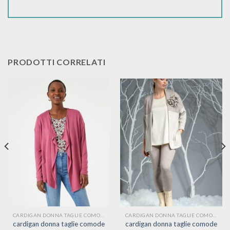
PRODOTTI CORRELATI
CARDIGAN DONNA TAGLIE COMODE
CARDIGAN DONNA TAGLIE COMODE
cardigan donna taglie comode
cardigan donna taglie comode