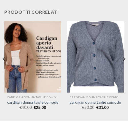
PRODOTTI CORRELATI
CARDIGAN DONNA TAGLIE COMODE
CARDIGAN DONNA TAGLIE COMODE
cardigan donna taglie comode
cardigan donna taglie comode
€
40.00
€
25.00
€
50.00
€
31.00