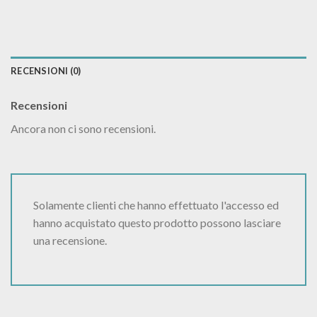
RECENSIONI (0)
Recensioni
Ancora non ci sono recensioni.
Solamente clienti che hanno effettuato l'accesso ed
hanno acquistato questo prodotto possono lasciare
una recensione.