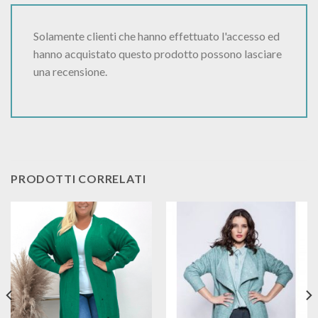
Solamente clienti che hanno effettuato l'accesso ed
hanno acquistato questo prodotto possono lasciare
una recensione.
PRODOTTI CORRELATI