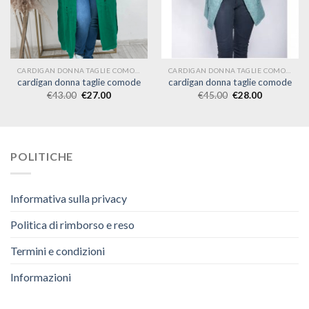
CARDIGAN DONNA TAGLIE COMODE
CARDIGAN DONNA TAGLIE COMODE
cardigan donna taglie comode
cardigan donna taglie comode
€
43.00
€
27.00
€
45.00
€
28.00
POLITICHE
Informativa sulla privacy
Politica di rimborso e reso
Termini e condizioni
Informazioni