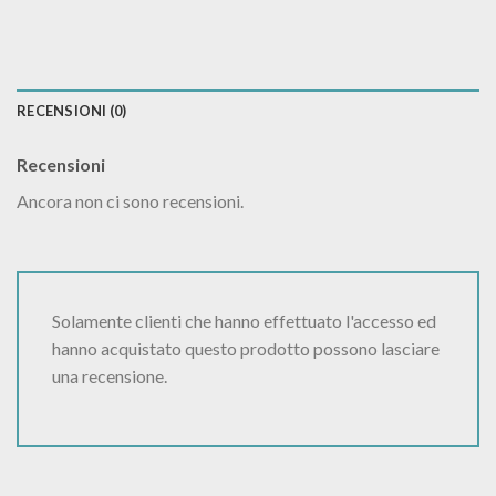
RECENSIONI (0)
Recensioni
Ancora non ci sono recensioni.
Solamente clienti che hanno effettuato l'accesso ed
hanno acquistato questo prodotto possono lasciare
una recensione.