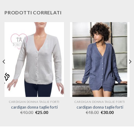
PRODOTTI CORRELATI
CARDIGAN DONNA TAGLIE FORTI
CARDIGAN DONNA TAGLIE FORTI
cardigan donna taglie forti
cardigan donna taglie forti
€
40.00
€
25.00
€
48.00
€
30.00