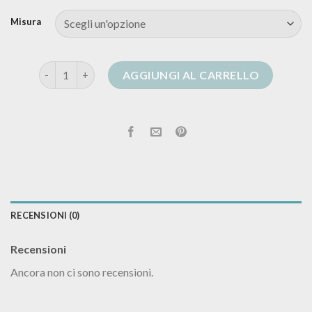
Misura
cardigan elisabetta franchi outlet quantità
AGGIUNGI AL CARRELLO
RECENSIONI (0)
Recensioni
Ancora non ci sono recensioni.