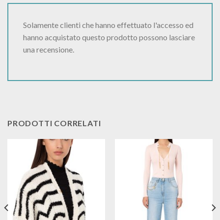
Solamente clienti che hanno effettuato l'accesso ed
hanno acquistato questo prodotto possono lasciare
una recensione.
PRODOTTI CORRELATI