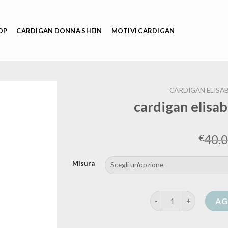
OP
CARDIGAN DONNA SHEIN
MOTIVI CARDIGAN
CARDIGAN ELISA
cardigan elisab
40.
€
Misura
cardigan elisabetta fr
AG