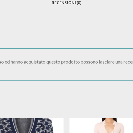
RECENSIONI (0)
sso ed hanno acquistato questo prodotto possono lasciare una rece