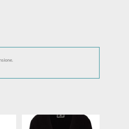
nsione.