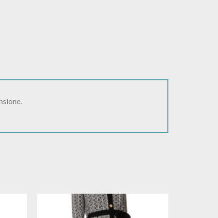
nsione.