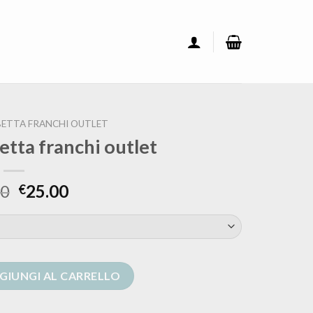
BETTA FRANCHI OUTLET
etta franchi outlet
00
25.00
€
anchi outlet quantità
GIUNGI AL CARRELLO