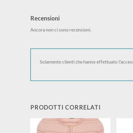
Recensioni
Ancora non ci sono recensioni.
Solamente clienti che hanno effettuato l'acce
PRODOTTI CORRELATI