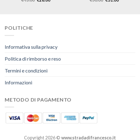
POLITICHE
Informativa sulla privacy
Politica di rimborso e reso
Termini e condizioni
Informazioni
METODO DI PAGAMENTO
Copyright 2026 ©
www.stradadifrancesco.it