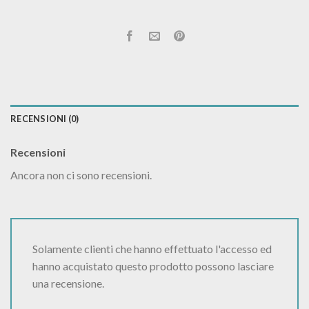
RECENSIONI (0)
Recensioni
Ancora non ci sono recensioni.
Solamente clienti che hanno effettuato l'accesso ed
hanno acquistato questo prodotto possono lasciare
una recensione.