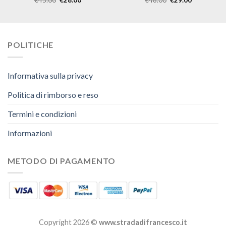
POLITICHE
Informativa sulla privacy
Politica di rimborso e reso
Termini e condizioni
Informazioni
METODO DI PAGAMENTO
Copyright 2026 ©
www.stradadifrancesco.it