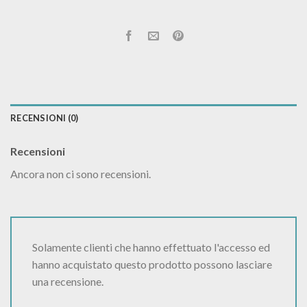
RECENSIONI (0)
Recensioni
Ancora non ci sono recensioni.
Solamente clienti che hanno effettuato l'accesso ed
hanno acquistato questo prodotto possono lasciare
una recensione.