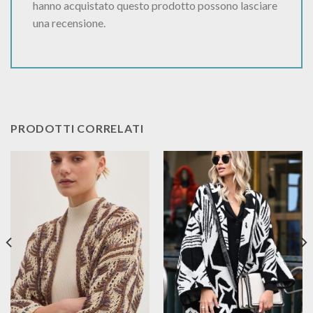
hanno acquistato questo prodotto possono lasciare
una recensione.
PRODOTTI CORRELATI