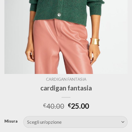
CARDIGAN FANTASIA
cardigan fantasia
40.00
25.00
€
€
Misura