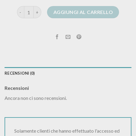
cardigan fantasia quantità
AGGIUNGI AL CARRELLO
RECENSIONI (0)
Recensioni
Ancora non ci sono recensioni.
Solamente clienti che hanno effettuato l'accesso ed