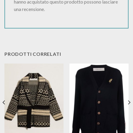
hanno acquistato questo prodotto possono lasciare
una recensione.
PRODOTTI CORRELATI