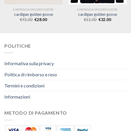
CARDIGAN GOLDEN GOOSE
CARDIGAN GOLDEN GOOSE
cardigan golden goose
cardigan golden goose
€
45.00
€
28.00
€
51.00
€
32.00
POLITICHE
Informativa sulla privacy
Politica di rimborso e reso
Termini e condizioni
Informazioni
METODO DI PAGAMENTO