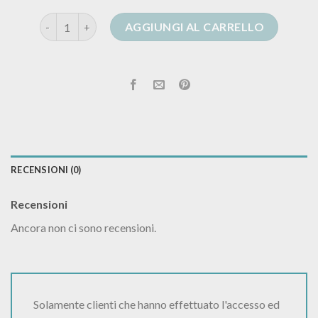
cardigan golden goose quantità
AGGIUNGI AL CARRELLO
RECENSIONI (0)
Recensioni
Ancora non ci sono recensioni.
Solamente clienti che hanno effettuato l'accesso ed