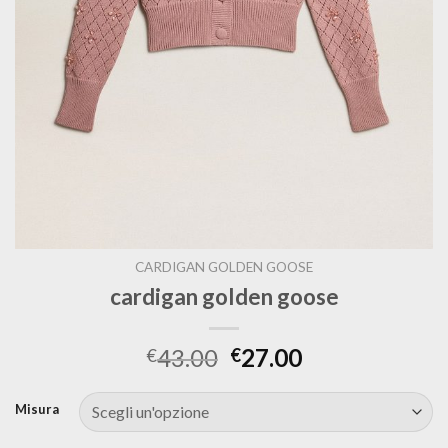
CARDIGAN GOLDEN GOOSE
cardigan golden goose
43.00
27.00
€
€
Misura