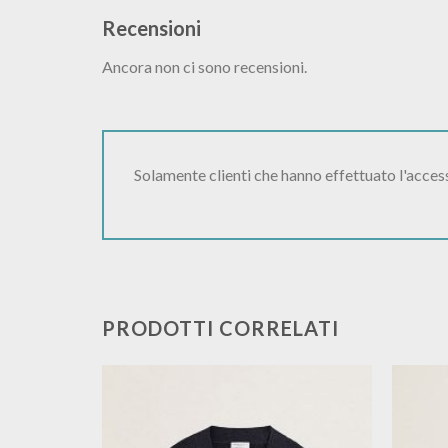
Recensioni
Ancora non ci sono recensioni.
Solamente clienti che hanno effettuato l'acce
PRODOTTI CORRELATI