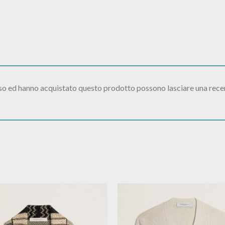
sso ed hanno acquistato questo prodotto possono lasciare una rece