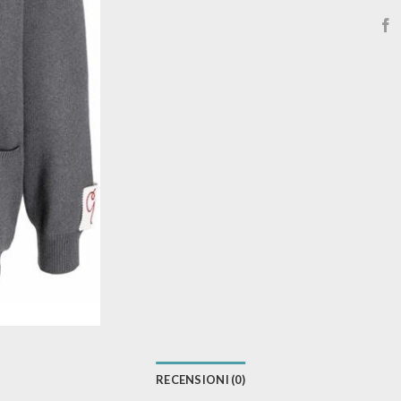
RECENSIONI (0)