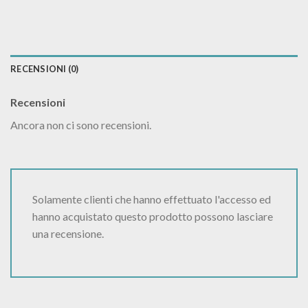
RECENSIONI (0)
Recensioni
Ancora non ci sono recensioni.
Solamente clienti che hanno effettuato l'accesso ed
hanno acquistato questo prodotto possono lasciare
una recensione.