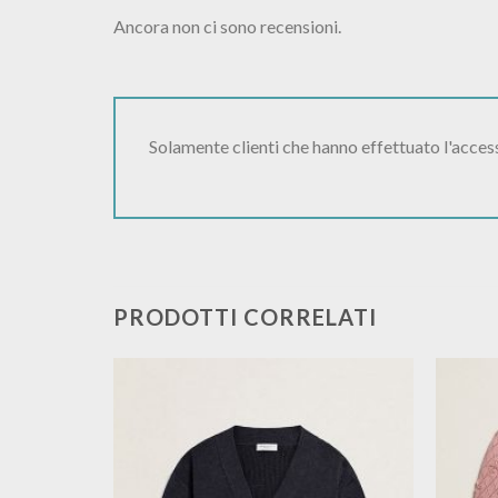
Ancora non ci sono recensioni.
Solamente clienti che hanno effettuato l'acce
PRODOTTI CORRELATI