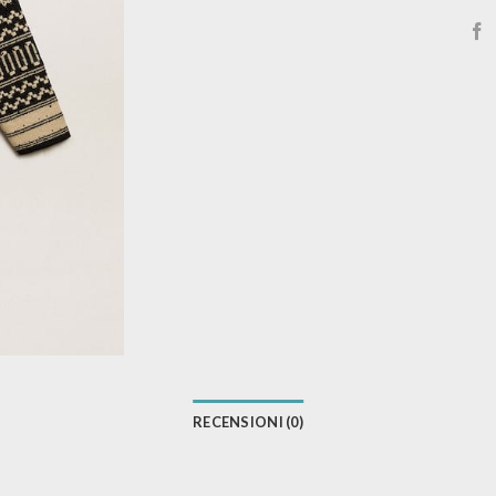
RECENSIONI (0)