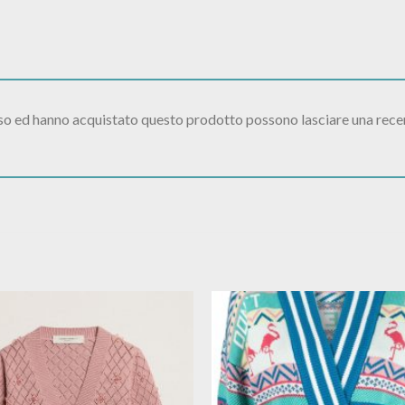
sso ed hanno acquistato questo prodotto possono lasciare una rece