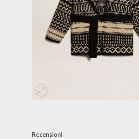
Recensioni