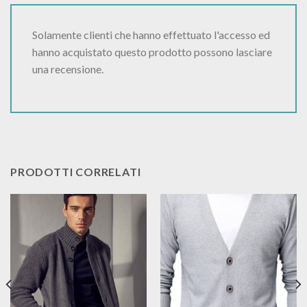
Solamente clienti che hanno effettuato l'accesso ed
hanno acquistato questo prodotto possono lasciare
una recensione.
PRODOTTI CORRELATI