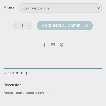
Misura
cardigan grigio uomo quantità
AGGIUNGI AL CARRELLO
RECENSIONI (0)
Recensioni
Ancora non ci sono recensioni.