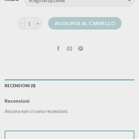
cardigan grigio uomo quantità
AGGIUNGI AL CARRELLO
RECENSIONI (0)
Recensioni
Ancora non ci sono recensioni.