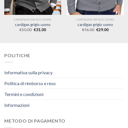
CARDIGAN GRIGIO UOMO
CARDIGAN GRIGIO UOMO
cardigan grigio uomo
cardigan grigio uomo
€
50.00
€
31.00
€
46.00
€
29.00
POLITICHE
Informativa sulla privacy
Politica di rimborso e reso
Termini e condizioni
Informazioni
METODO DI PAGAMENTO