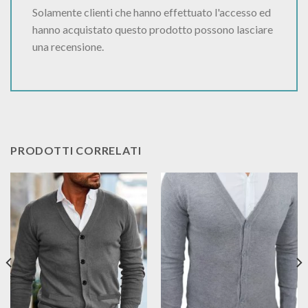
Solamente clienti che hanno effettuato l'accesso ed
hanno acquistato questo prodotto possono lasciare
una recensione.
PRODOTTI CORRELATI