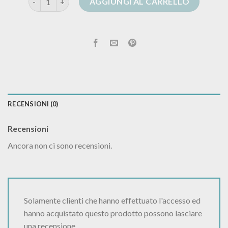
AGGIUNGI AL CARRELLO
RECENSIONI (0)
Recensioni
Ancora non ci sono recensioni.
Solamente clienti che hanno effettuato l'accesso ed
hanno acquistato questo prodotto possono lasciare
una recensione.