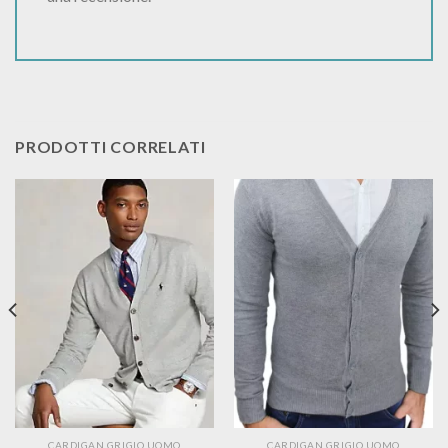
PRODOTTI CORRELATI
CARDIGAN GRIGIO UOMO
CARDIGAN GRIGIO UOMO