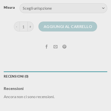
Misura
cardigan in lana quantità
AGGIUNGI AL CARRELLO
RECENSIONI (0)
Recensioni
Ancora non ci sono recensioni.