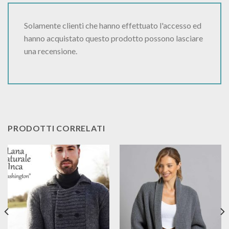
Solamente clienti che hanno effettuato l'accesso ed
hanno acquistato questo prodotto possono lasciare
una recensione.
PRODOTTI CORRELATI