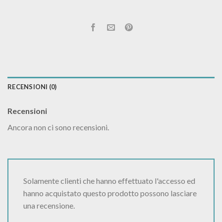
RECENSIONI (0)
Recensioni
Ancora non ci sono recensioni.
Solamente clienti che hanno effettuato l'accesso ed
hanno acquistato questo prodotto possono lasciare
una recensione.