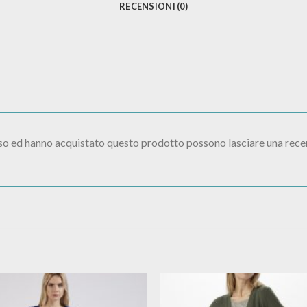
RECENSIONI (0)
sso ed hanno acquistato questo prodotto possono lasciare una rece