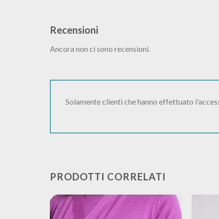
Recensioni
Ancora non ci sono recensioni.
Solamente clienti che hanno effettuato l'acce
PRODOTTI CORRELATI